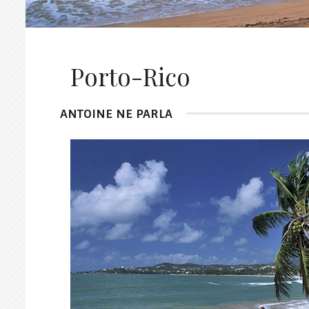
Porto-Rico
ANTOINE NE PARLA