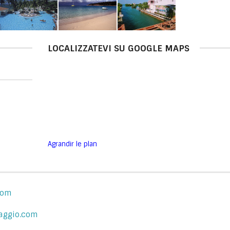
LOCALIZZATEVI SU GOOGLE MAPS
Agrandir le plan
com
aggio.com