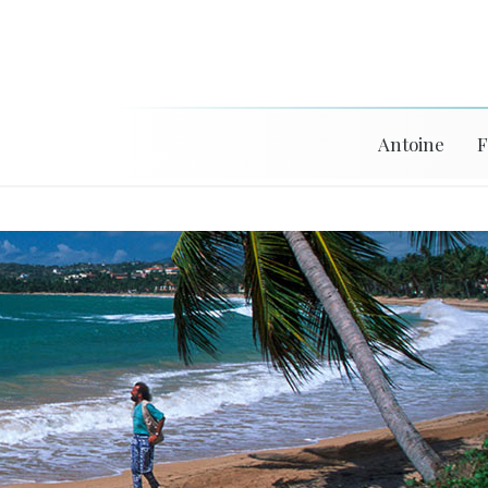
Antoine
F