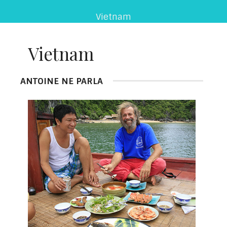
Vietnam
Vietnam
ANTOINE NE PARLA