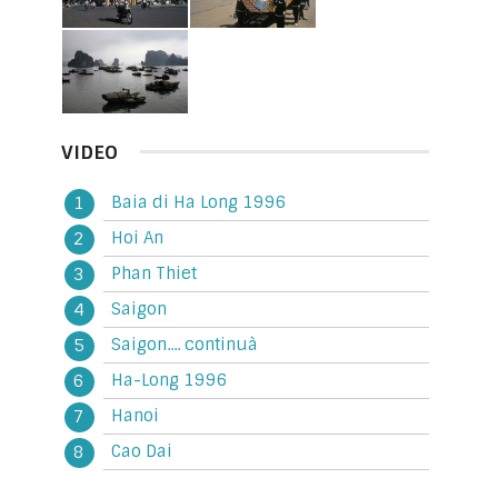
VIDEO
Baia di Ha Long 1996
Hoi An
Phan Thiet
Saigon
Saigon.... continuà
Ha-Long 1996
Hanoi
Cao Dai