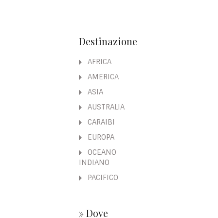
Destinazione
AFRICA
AMERICA
ASIA
AUSTRALIA
CARAIBI
EUROPA
OCEANO
INDIANO
PACIFICO
» Dove