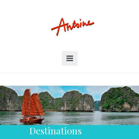
Destinations