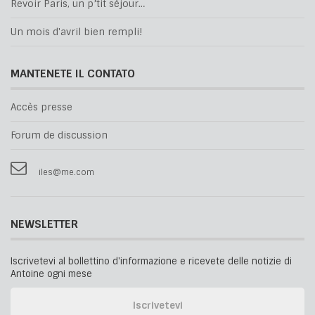
Revoir Paris, un p’tit séjour…
Un mois d'avril bien rempli!
MANTENETE IL CONTATO
Accès presse
Forum de discussion
iles@me.com
NEWSLETTER
Iscrivetevi al bollettino d'informazione e ricevete delle notizie di
Antoine ogni mese