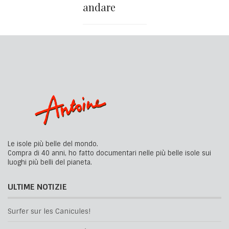
andare
Le isole più belle del mondo.
Compra di 40 anni, ho fatto documentari nelle più belle isole sui
luoghi più belli del pianeta.
ULTIME NOTIZIE
Surfer sur les Canicules!