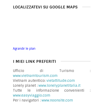
LOCALIZZATEVI SU GOOGLE MAPS
Agrandir le plan
I MIEI LINK PREFERITI
Ufficio di Turismo :
www.vietnamtourism.com
Vietnam autentico:
vietattitude.com
Lonely planet :
www.lonelyplanetitalia.it
Tutte le informazione convenienti :
www.easyviaggio.com
Per i navigatori :
www.noonsite.com