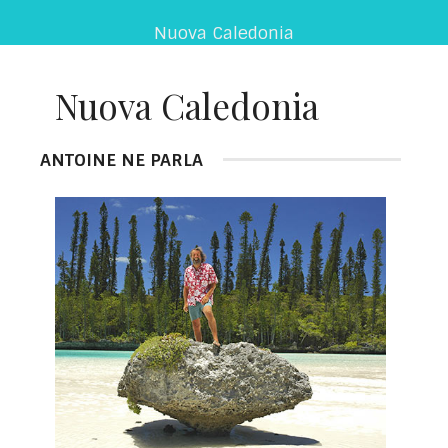
Nuova Caledonia
Nuova Caledonia
ANTOINE NE PARLA