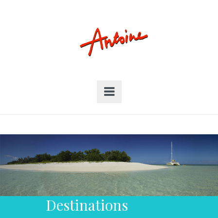
Destinations