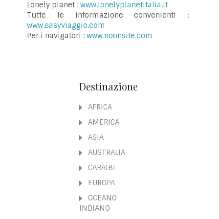
Lonely planet :
www.lonelyplanetitalia.it
Tutte le informazione convenienti :
www.easyviaggio.com
Per i navigatori :
www.noonsite.com
Destinazione
AFRICA
AMERICA
ASIA
AUSTRALIA
CARAIBI
EUROPA
OCEANO
INDIANO