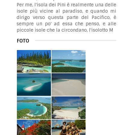
Per me, l'isola dei Pini è realmente una delle
isole più vicine al paradiso, e quando mi
dirigo verso questa parte del Pacifico, è
sempre un po' ad essa che penso, e alle
piccole isole che la circondano, l'isolotto M
FOTO