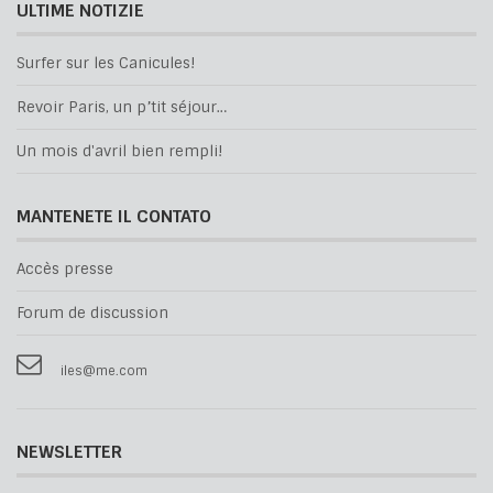
ULTIME NOTIZIE
Surfer sur les Canicules!
Revoir Paris, un p’tit séjour…
Un mois d'avril bien rempli!
MANTENETE IL CONTATO
Accès presse
Forum de discussion
iles@me.com
NEWSLETTER