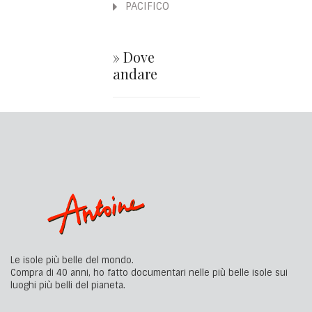
PACIFICO
» Dove
andare
Le isole più belle del mondo.
Compra di 40 anni, ho fatto documentari nelle più belle isole sui
luoghi più belli del pianeta.