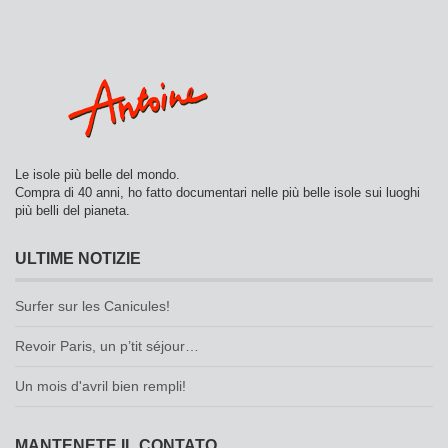
Le isole più belle del mondo.
Compra di 40 anni, ho fatto documentari nelle più belle isole sui luoghi
più belli del pianeta.
ULTIME NOTIZIE
Surfer sur les Canicules!
Revoir Paris, un p’tit séjour…
Un mois d'avril bien rempli!
MANTENETE IL CONTATO