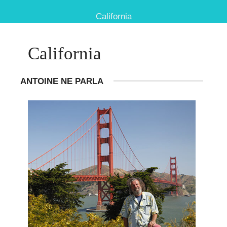
California
California
ANTOINE NE PARLA