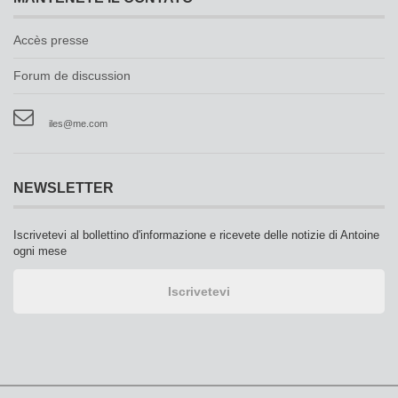
Accès presse
Forum de discussion
iles@me.com
NEWSLETTER
Iscrivetevi al bollettino d'informazione e ricevete delle notizie di Antoine
ogni mese