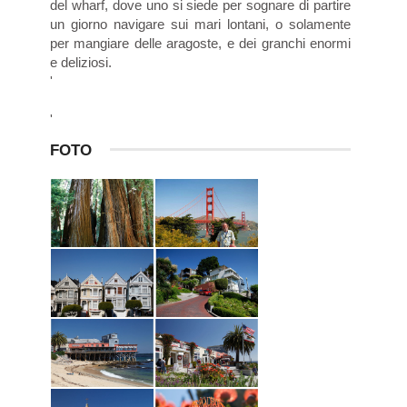
del wharf, dove uno si siede per sognare di partire
un giorno navigare sui mari lontani, o solamente
per mangiare delle aragoste, e dei granchi enormi
e deliziosi.
'
'
FOTO