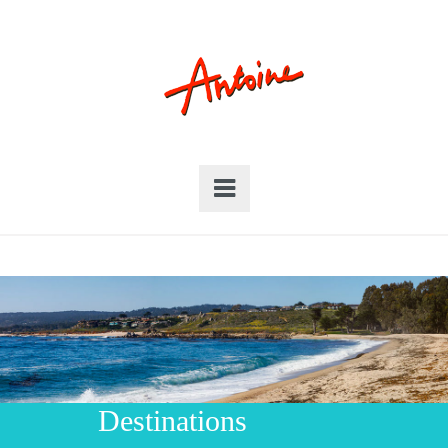
Destinations