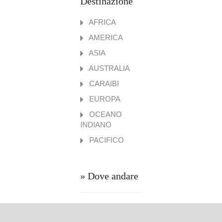
Destinazione
AFRICA
AMERICA
ASIA
AUSTRALIA
CARAIBI
EUROPA
OCEANO
INDIANO
PACIFICO
» Dove andare