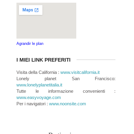
Agrandir le plan
I MIEI LINK PREFERITI
Visita della California :
www.visitcalifornia.it
Lonely planet San Francisco:
www.lonelyplanetitalia.it
Tutte le informazione convenienti :
www.easyvoyage.com
Per i navigatori :
www.noonsite.com