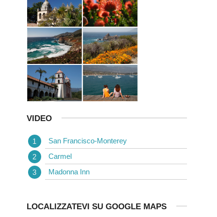
VIDEO
San Francisco-Monterey
Carmel
Madonna Inn
LOCALIZZATEVI SU GOOGLE MAPS