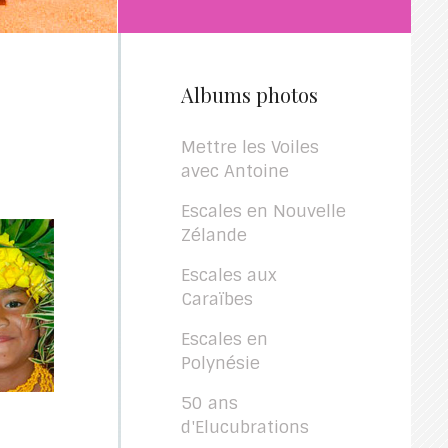
Albums photos
Mettre les Voiles
avec Antoine
Escales en Nouvelle
Zélande
Escales aux
Caraïbes
Escales en
Polynésie
50 ans
d'Elucubrations