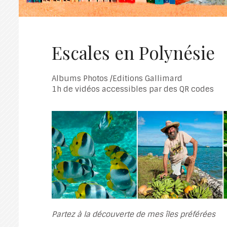
Escales en Polynésie
Albums Photos /Editions Gallimard
1h de vidéos accessibles par des QR codes
Partez à la découverte de mes îles préférées