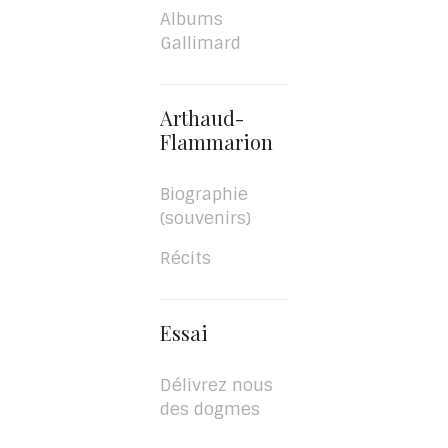
Albums
Gallimard
Arthaud-
Flammarion
Biographie
(souvenirs)
Récits
Essai
Délivrez nous
des dogmes