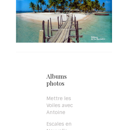
Albums
photos
Mettre les
Voiles avec
Antoine
Escales en