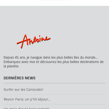
Depuis 45 ans, je navigue dans les plus belles îles du monde...
Embarquez avec moi et découvrez les plus belles destinations de
la planète.
DERNIÈRES NEWS
Surfer sur les Canicules!
Revoir Paris, un p’tit séjour…