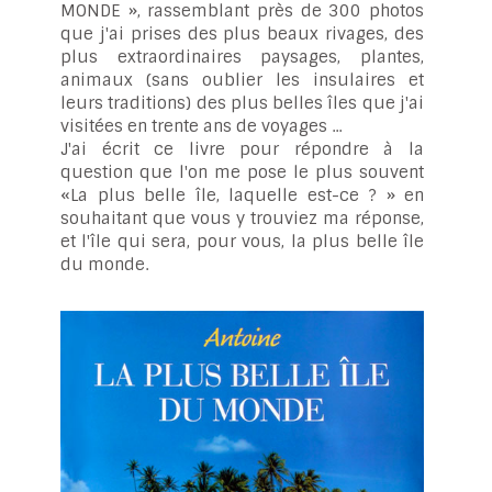
MONDE », rassemblant près de 300 photos
que j'ai prises des plus beaux rivages, des
plus extraordinaires paysages, plantes,
animaux (sans oublier les insulaires et
leurs traditions) des plus belles îles que j'ai
visitées en trente ans de voyages ...
J'ai écrit ce livre pour répondre à la
question que l'on me pose le plus souvent
«La plus belle île, laquelle est-ce ? » en
souhaitant que vous y trouviez ma réponse,
et l'île qui sera, pour vous, la plus belle île
du monde.