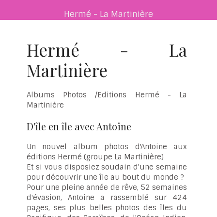
Hermé - La Martinière
Hermé - La
Martinière
Albums Photos /Editions Hermé - La
Martinière
D'île en île avec Antoine
Un nouvel album photos d'Antoine aux
éditions Hermé (groupe La Martinière)
Et si vous disposiez soudain d'une semaine
pour découvrir une île au bout du monde ?
Pour une pleine année de rêve, 52 semaines
d'évasion, Antoine a rassemblé sur 424
pages, ses plus belles photos des îles du