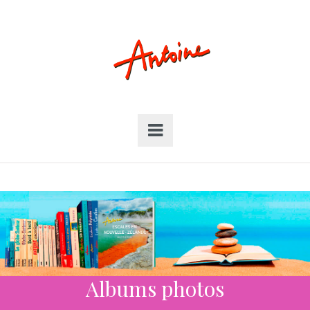
Albums photos