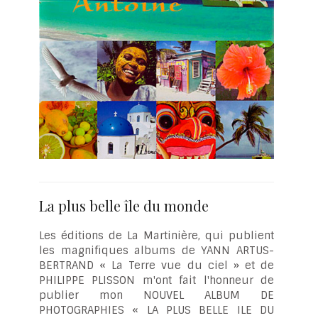
La plus belle île du monde
Les éditions de La Martinière, qui publient
les magnifiques albums de YANN ARTUS-
BERTRAND « La Terre vue du ciel » et de
PHILIPPE PLISSON m'ont fait l'honneur de
publier mon NOUVEL ALBUM DE
PHOTOGRAPHIES « LA PLUS BELLE ILE DU