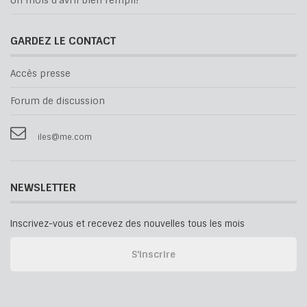
Un mois d'avril bien rempli!
GARDEZ LE CONTACT
Accès presse
Forum de discussion
iles@me.com
NEWSLETTER
Inscrivez-vous et recevez des nouvelles tous les mois