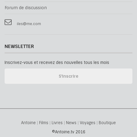
Forum de discussion
iles@me.com
NEWSLETTER
Inscrivez-vous et recevez des nouvelles tous les mois
Antoine
Films
Livres
News
Voyages
Boutique
©Antoine.tv 2016