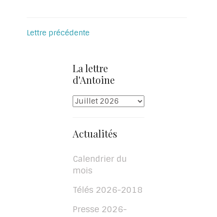
Lettre précédente
La lettre
d'Antoine
Actualités
Calendrier du
mois
Télés 2026-2018
Presse 2026-