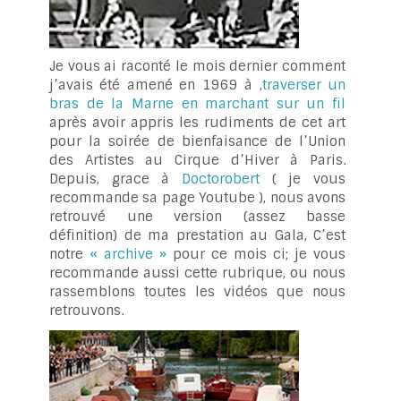
Je vous ai raconté le mois dernier comment
j’avais été amené en 1969 à ,
traverser un
bras de la Marne en marchant sur un fil
après avoir appris les rudiments de cet art
pour la soirée de bienfaisance de l’Union
des Artistes au Cirque d’Hiver à Paris.
Depuis, grace à
Doctorobert
( je vous
recommande sa page Youtube ), nous avons
retrouvé une version (assez basse
définition) de ma prestation au Gala, C’est
notre
« archive »
pour ce mois ci; je vous
recommande aussi cette rubrique, ou nous
rassemblons toutes les vidéos que nous
retrouvons.