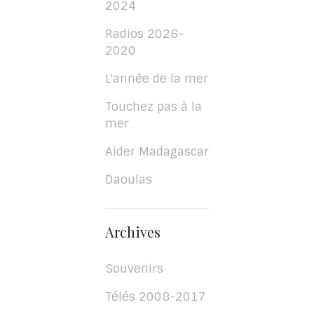
2024
Radios 2026-
2020
L'année de la mer
Touchez pas à la
mer
Aider Madagascar
Daoulas
Archives
Souvenirs
Télés 2008-2017