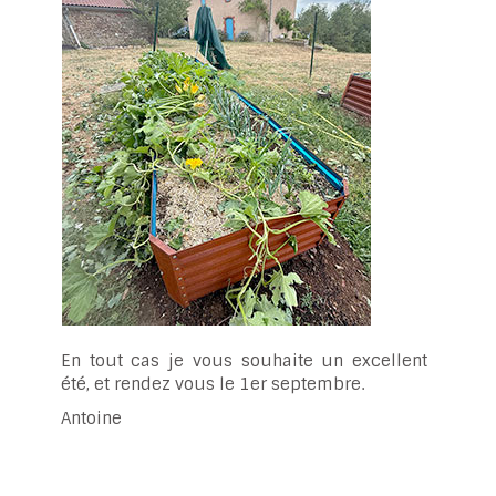
En tout cas je vous souhaite un excellent
été, et rendez vous le 1er septembre.
Antoine