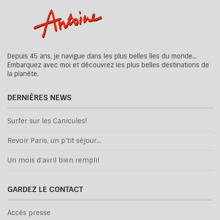
Depuis 45 ans, je navigue dans les plus belles îles du monde...
Embarquez avec moi et découvrez les plus belles destinations de
la planète.
DERNIÈRES NEWS
Surfer sur les Canicules!
Revoir Paris, un p’tit séjour…
Un mois d'avril bien rempli!
GARDEZ LE CONTACT
Accès presse