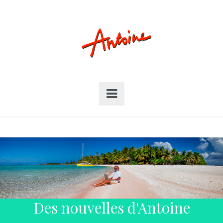
Des nouvelles d'Antoine