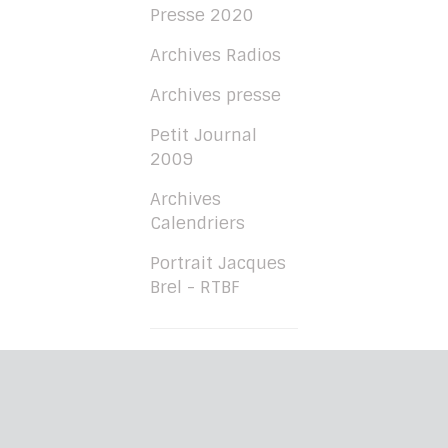
Presse 2020
Archives Radios
Archives presse
Petit Journal
2009
Archives
Calendriers
Portrait Jacques
Brel - RTBF