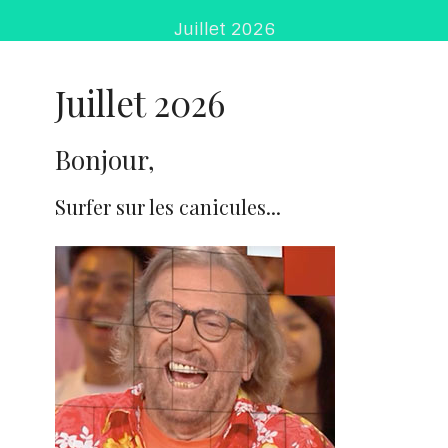
Juillet 2026
Juillet 2026
Bonjour,
Surfer sur les canicules...