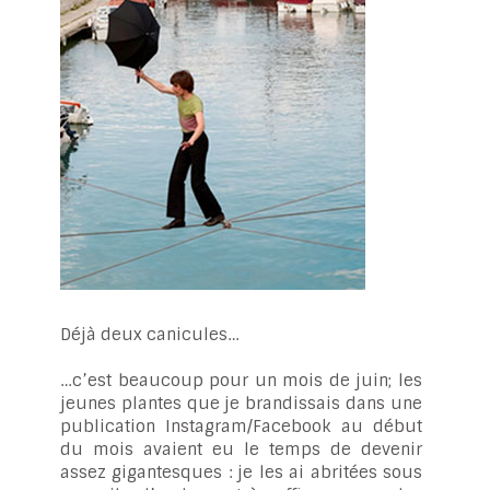
Déjà deux canicules…
…c’est beaucoup pour un mois de juin; les
jeunes plantes que je brandissais dans une
publication Instagram/Facebook au début
du mois avaient eu le temps de devenir
assez gigantesques : je les ai abritées sous