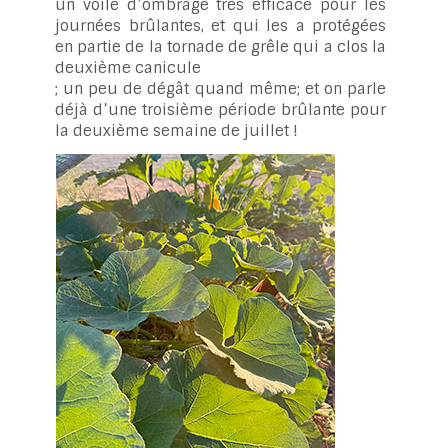
un voile d’ombrage très efficace pour les
journées brûlantes, et qui les a protégées
en partie de la tornade de grêle qui a clos la
deuxième canicule
; un peu de dégât quand même; et on parle
déjà d’une troisième période brûlante pour
la deuxième semaine de juillet !