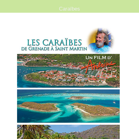
Caraïbes