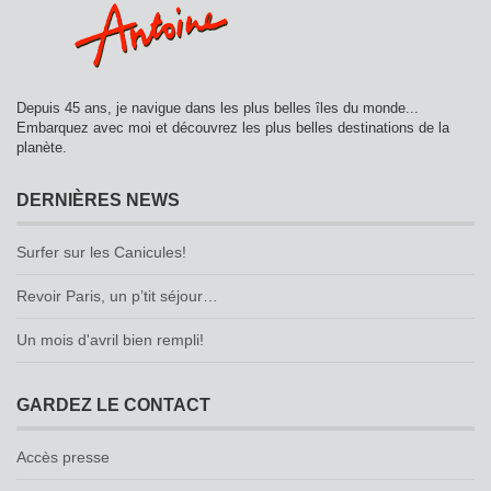
Depuis 45 ans, je navigue dans les plus belles îles du monde...
Embarquez avec moi et découvrez les plus belles destinations de la
planète.
DERNIÈRES NEWS
Surfer sur les Canicules!
Revoir Paris, un p’tit séjour…
Un mois d'avril bien rempli!
GARDEZ LE CONTACT
Accès presse