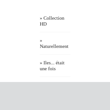
» Collection
HD
»
Naturellement
» Iles... était
une fois