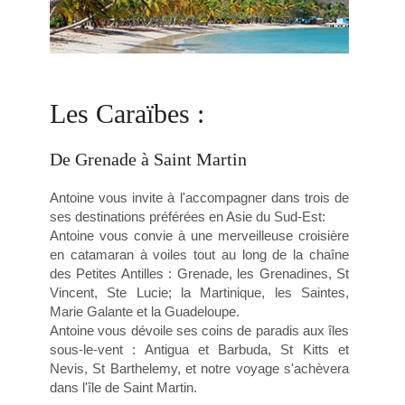
Les Caraïbes :
De Grenade à Saint Martin
Antoine vous invite à l'accompagner dans trois de
ses destinations préférées en Asie du Sud-Est:
Antoine vous convie à une merveilleuse croisière
en catamaran à voiles tout au long de la chaîne
des Petites Antilles : Grenade, les Grenadines, St
Vincent, Ste Lucie; la Martinique, les Saintes,
Marie Galante et la Guadeloupe.
Antoine vous dévoile ses coins de paradis aux îles
sous-le-vent : Antigua et Barbuda, St Kitts et
Nevis, St Barthelemy, et notre voyage s'achèvera
dans l'île de Saint Martin.