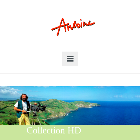
Collection HD