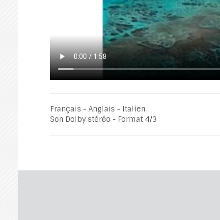
Français - Anglais - Italien
Son Dolby stéréo - Format 4/3