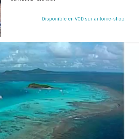
Disponible en VOD sur antoine-shop