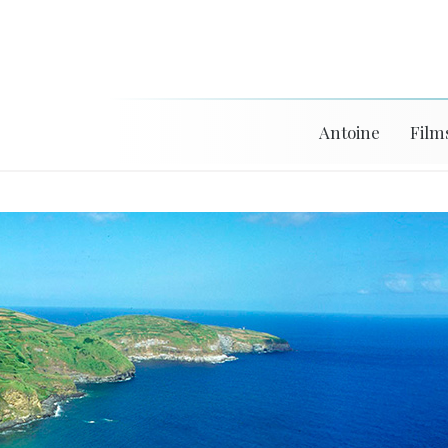
Antoine
Film